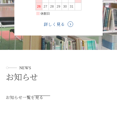
26
27
28
29
30
31
休館日
詳しく見る
NEWS
お知らせ
お知らせ一覧を見る