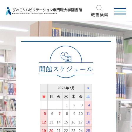
MEN
蔵書検索
開館スケジュール
2026年7月
»
日
月
火
水
木
金
土
1
2
3
4
5
6
7
8
9
10
11
12
13
14
15
16
17
18
19
20
21
22
23
24
25