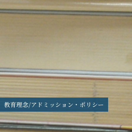
教育理念/アドミッション・ポリシー