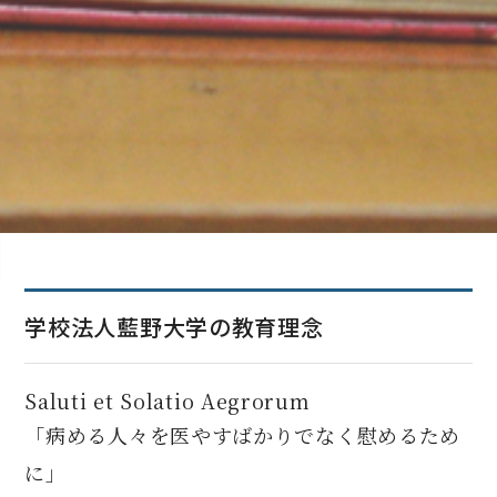
学校法人藍野大学の教育理念
Saluti et Solatio Aegrorum
「病める人々を医やすばかりでなく慰めるため
に」