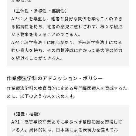
（主体性・多様性・協調性）
AP3：人を尊重し、他者と良好な関係を築くことのでき
る協調性を持ち、他者の意見に惑わされず、様々な観点
から物事を考えることのできる人。
AP4：理学療法士に関心があり、将来理学療法士になる
強い意志を持ち、その目標達成に向かって最大限の努力
を続けることができる人。
作業療法学科のアドミッション・ポリシー
作業療法学科の教育目的に定める専門職医療人を育成するた
めに、以下のような人を求めます。
（知識・技能）
AP1：高等学校卒業までに学ぶべき基礎知識を習得して
いる人。具体的には、日本語による表現力を備えてお