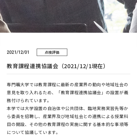
点検評価
2021/12/01
教育課程連携協議会（2021/12/1現在）
専門職大学では教育課程に最新の産業界の動向や地域社会の
意見を取り入れるため、「教育課程連携協議会」の設置が義
務付けられています。
本学では大学設置の自治体や公共団体、臨地実務実習先等か
ら委員を招聘し、産業界及び地域社会との連携による授業科
目の開設、その他の教育課程の実施に関する基本的な事項等
について協議しています。