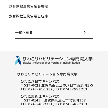
教育課程連携協議会規程
教育課程連携協議会名簿
一覧へ戻る
びわこリハビリテーション専門職大学
びわこ八日市キャンパス
〒527-0021 滋賀県東近江市八日市東浜町1-5
TEL.
0748-20-1212
/ FAX.0748-20-1213
びわこ東近江キャンパス
〒527-0145 滋賀県東近江市北坂町967
TEL.
0749-46-2311
/ FAX.0749-46-2313