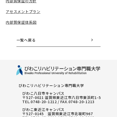
内部質保証の方針
アセスメントプラン
内部質保証体系図
一覧へ戻る
びわこリハビリテーション専門職大学
びわこ八日市キャンパス
〒527-0021 滋賀県東近江市八日市東浜町1-5
TEL.
0748-20-1212
/ FAX.0748-20-1213
びわこ東近江キャンパス
〒527-0145 滋賀県東近江市北坂町967