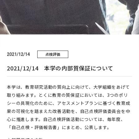
点検評価
2021/12/14
2021/12/14 本学の内部質保証について
本学は、教育研究活動の質向上に向けて、大学組織をあげて
取り組みます。とくに教育の質保証においては、3つのポリ
シーの具現化のために、アセスメントプランに基づく教育成
果の可視化を踏まえた改善活動を、自己点検評価委員会を中
心に推進します。自己点検評価活動については、毎年度、
「自己点検・評価報告書」にまとめ、公表します。