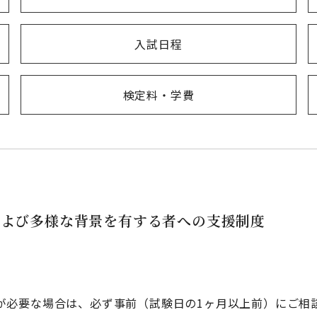
入試日程
検定料・学費
および多様な背景を有する者への支援制度
が必要な場合は、必ず事前（試験日の1ヶ月以上前）にご相