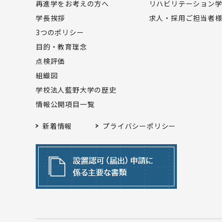
再進学をお考えの方へ
リハビリテーション
学長挨拶
求人・採用ご担当者
3つのポリシー
目的・教育理念
点検評価
組織図
学校法人藍野大学の歴史
情報公開項目一覧
新着情報
プライバシーポリシー