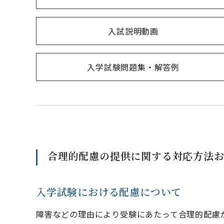
入試説明動画
入学試験問題集・解答例
合理的配慮の提供に関する対応方法
入学試験における配慮について
障害などの理由により受験にあたって合理的配慮