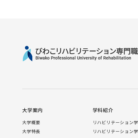
大学案内
学科紹介
大学概要
リハビリテーション
大学特長
リハビリテーション