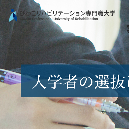
入学者の選抜