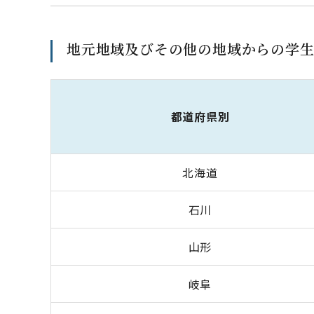
地元地域及びその他の地域からの学
都道府県別
北海道
石川
山形
岐阜