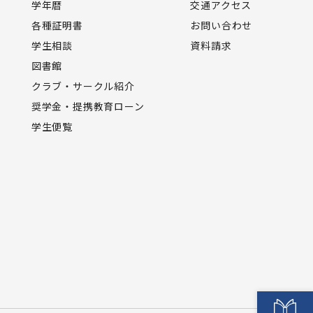
学年暦
交通アクセス
各種証明書
お問い合わせ
学生相談
資料請求
図書館
クラブ・サークル紹介
奨学金・提携教育ローン
学生便覧