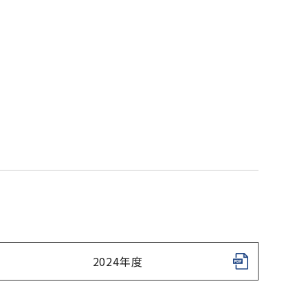
2024年度