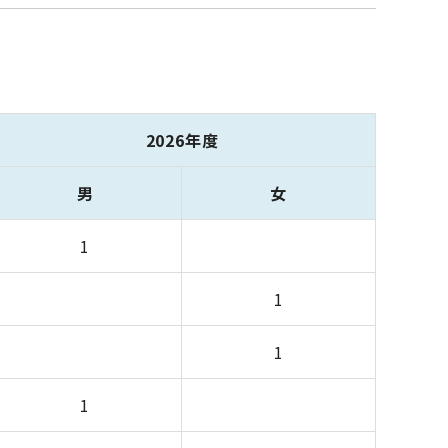
2026年度
男
女
1
1
1
1