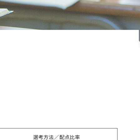
選考方法／配点比率