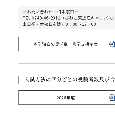
－お問い合わせ・相談窓口－
TEL.0749-46-2311（びわこ東近江キャンパス
土日祝・休校日を除く9：00～17：00
本学独自の奨学金・修学支援制度
入試方法の区分ごとの受験者数及び
2026年度