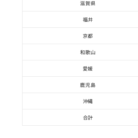
滋賀県
福井
京都
和歌山
愛媛
鹿児島
沖縄
合計