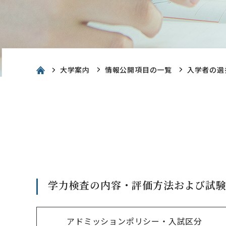
大学案内
情報公開項目の一覧
入学者の選
学力検査の内容・評価方法および試
アドミッションポリシー・入試区分